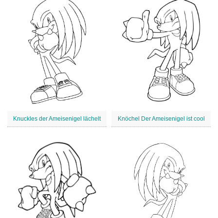
Knuckles der Ameisenigel lächelt
Knöchel Der Ameisenigel ist cool