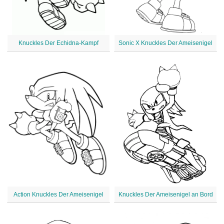
Knuckles Der Echidna-Kampf
Sonic X Knuckles Der Ameisenigel
Action Knuckles Der Ameisenigel
Knuckles Der Ameisenigel an Bord