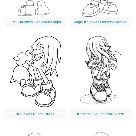
Frei Knuckles Der Ameisenigel
Angry Knuckles Der Ameisenigel
Knuckles Punch Break
Knöchel Die Echidna-Skizze