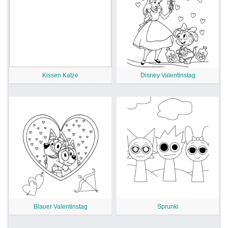
Kissen Katze
Disney Valentinstag
Blauer Valentinstag
Sprunki