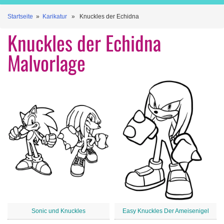
Startseite
»
Karikatur
» Knuckles der Echidna
Knuckles der Echidna
Malvorlage
Sonic und Knuckles
Easy Knuckles Der Ameisenigel