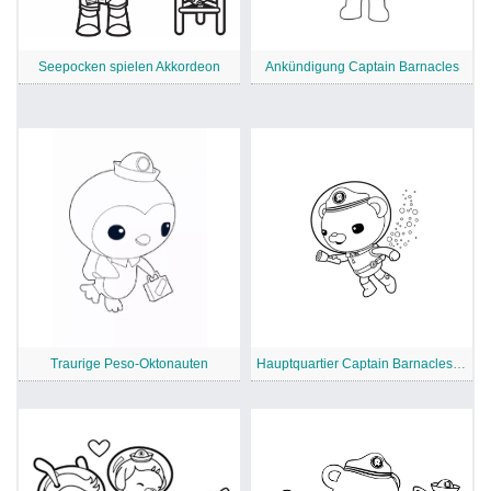
Seepocken spielen Akkordeon
Ankündigung Captain Barnacles
Traurige Peso-Oktonauten
Hauptquartier Captain Barnacles Bild