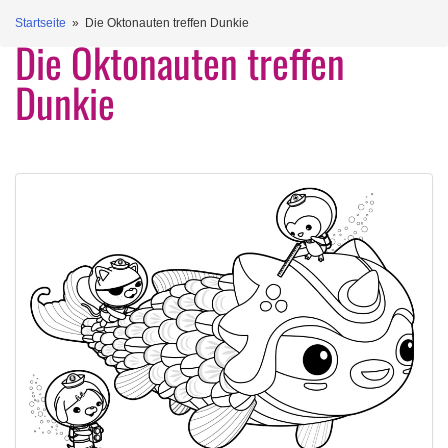
Startseite
» Die Oktonauten treffen Dunkie
Die Oktonauten treffen
Dunkie