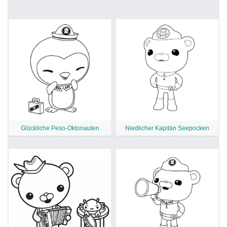
Glückliche Peso-Oktonauten
Niedlicher Kapitän Seepocken