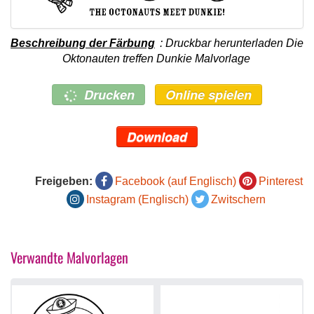
Beschreibung der Färbung
: Druckbar herunterladen Die
Oktonauten treffen Dunkie Malvorlage
Drucken
Online spielen
Download
Freigeben:
Facebook (auf Englisch)
Pinterest
Instagram (Englisch)
Zwitschern
Verwandte Malvorlagen