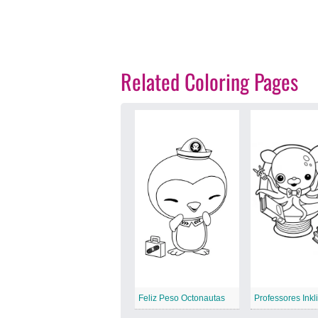
Related Coloring Pages
Feliz Peso Octonautas