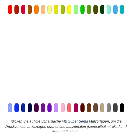
Klicken Sie auf die Schaltfläche
MB Super Sema
Malvorlagen, um die
Druckversion anzuzeigen oder online auszumalen (kompatibel mit iPad und