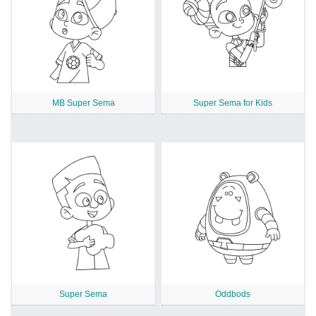
MB Super Sema
Super Sema for Kids
Super Sema
Oddbods