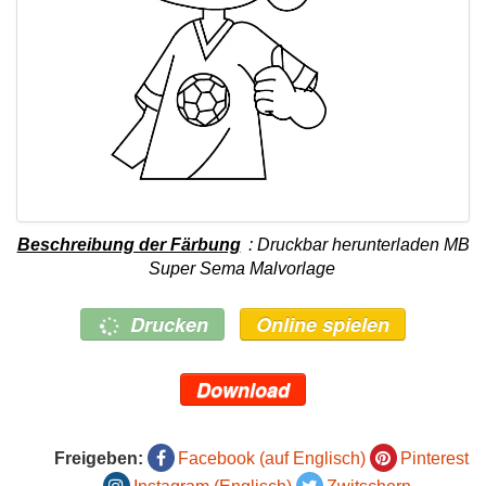
Beschreibung der Färbung
: Druckbar herunterladen MB
Super Sema Malvorlage
Drucken
Online spielen
Download
Freigeben:
Facebook (auf Englisch)
Pinterest