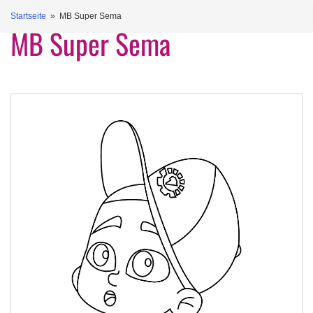
Startseite
» MB Super Sema
MB Super Sema