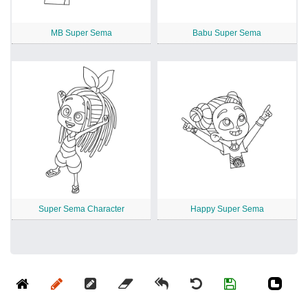
MB Super Sema
Babu Super Sema
Super Sema Character
Happy Super Sema