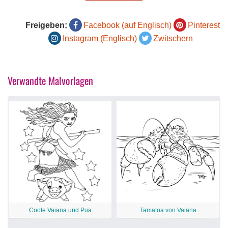
Freigeben:
Facebook (auf Englisch)
Pinterest
Instagram (Englisch)
Zwitschern
Verwandte Malvorlagen
Coole Vaiana und Pua
Tamatoa von Vaiana