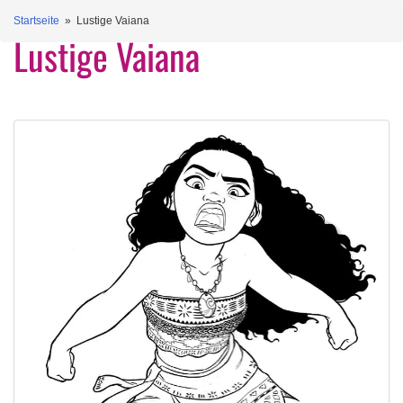
Startseite
» Lustige Vaiana
Lustige Vaiana