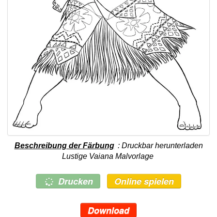
Beschreibung der Färbung
: Druckbar herunterladen
Lustige Vaiana Malvorlage
Drucken
Online spielen
Download