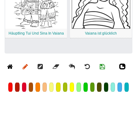
Häuptling Tui Und Sina In Vaiana
Vaiana ist glücklich