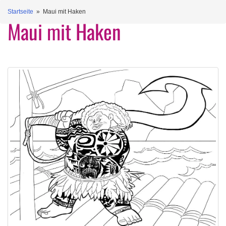
Startseite
» Maui mit Haken
Maui mit Haken