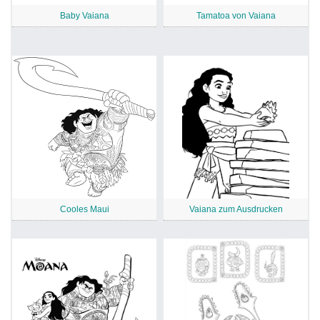
Baby Vaiana
Tamatoa von Vaiana
Cooles Maui
Vaiana zum Ausdrucken