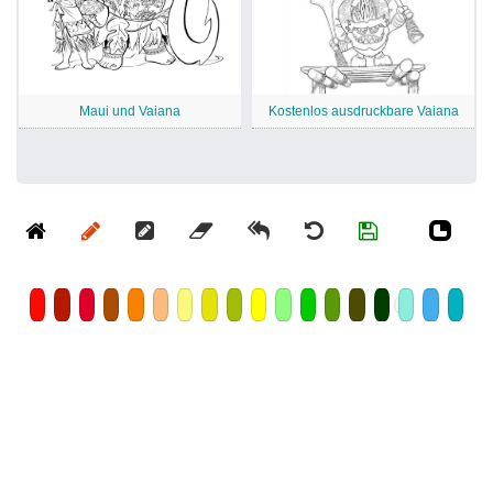
Maui und Vaiana
Kostenlos ausdruckbare Vaiana