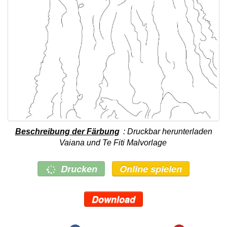
Beschreibung der Färbung
: Druckbar herunterladen
Vaiana und Te Fiti Malvorlage
Drucken
Online spielen
Download