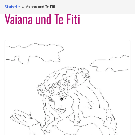
Startseite
» Vaiana und Te Fiti
Vaiana und Te Fiti