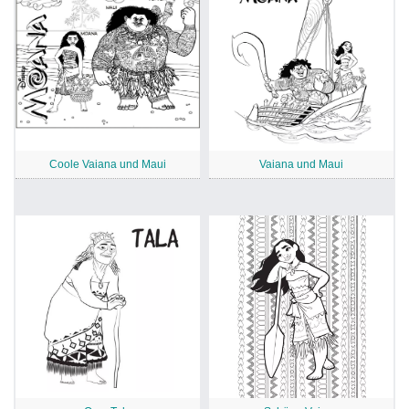
Coole Vaiana und Maui
Vaiana und Maui