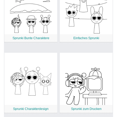
Sprunki Bunte Charaktere
Einfaches Sprunki
Sprunki Charakterdesign
Sprunki zum Drucken