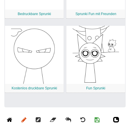
Bedruckbare Sprunki
Sprunki Fun mit Freunden
Kostenlos druckbare Sprunki
Fun Sprunki