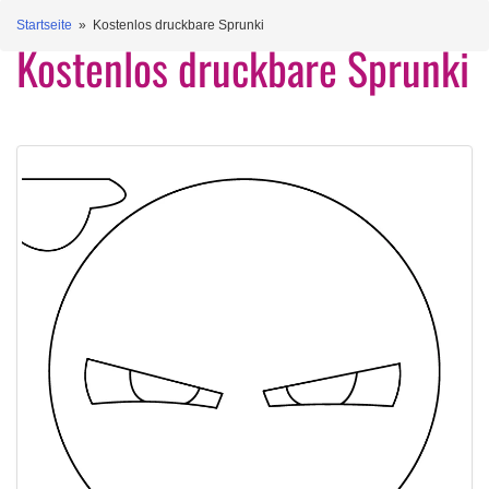
Startseite
» Kostenlos druckbare Sprunki
Kostenlos druckbare Sprunki