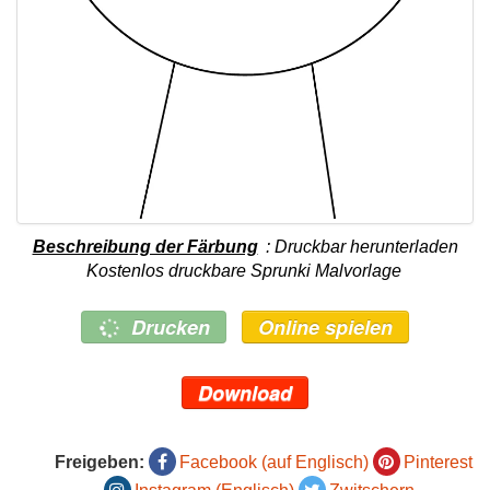
Beschreibung der Färbung
: Druckbar herunterladen
Kostenlos druckbare Sprunki Malvorlage
Drucken
Online spielen
Download
Freigeben:
Facebook (auf Englisch)
Pinterest