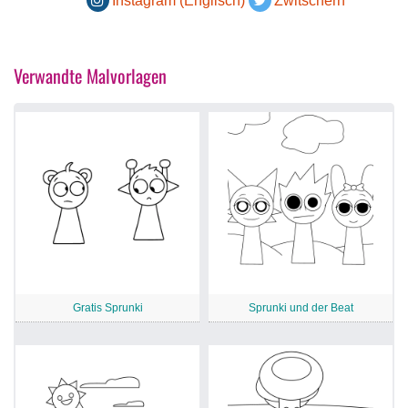
Instagram (Englisch)
Zwitschern
Verwandte Malvorlagen
Gratis Sprunki
Sprunki und der Beat