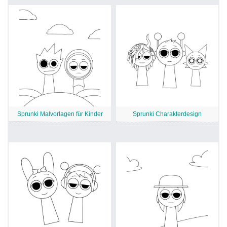
Sprunki Malvorlagen für Kinder
Sprunki Charakterdesign