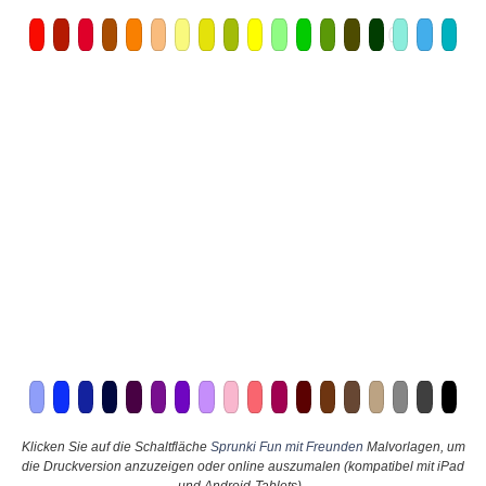
Klicken Sie auf die Schaltfläche
Sprunki Fun mit Freunden
Malvorlagen, um
die Druckversion anzuzeigen oder online auszumalen (kompatibel mit iPad