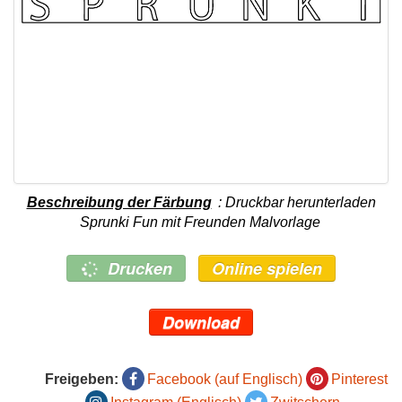
Beschreibung der Färbung
: Druckbar herunterladen
Sprunki Fun mit Freunden Malvorlage
Drucken
Online spielen
Download
Freigeben:
Facebook (auf Englisch)
Pinterest