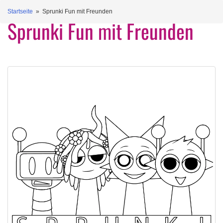
Startseite
» Sprunki Fun mit Freunden
Sprunki Fun mit Freunden