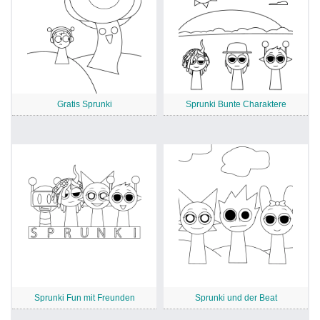
Gratis Sprunki
Sprunki Bunte Charaktere
Sprunki Fun mit Freunden
Sprunki und der Beat