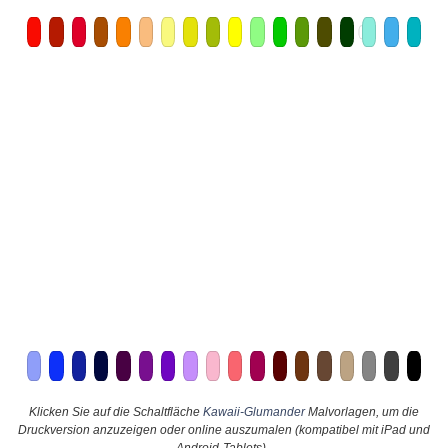
Klicken Sie auf die Schaltfläche
Kawaii-Glumander
Malvorlagen, um die
Druckversion anzuzeigen oder online auszumalen (kompatibel mit iPad und