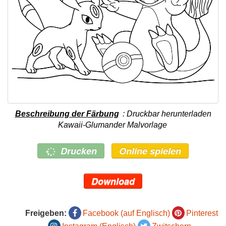
Beschreibung der Färbung
: Druckbar herunterladen
Kawaii-Glumander Malvorlage
Drucken
Online spielen
Download
Freigeben:
Facebook (auf Englisch)
Pinterest