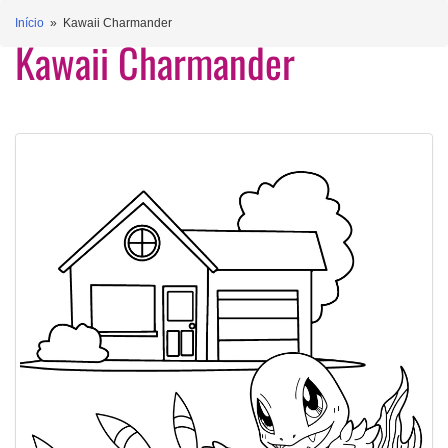
Início
» Kawaii Charmander
Kawaii Charmander