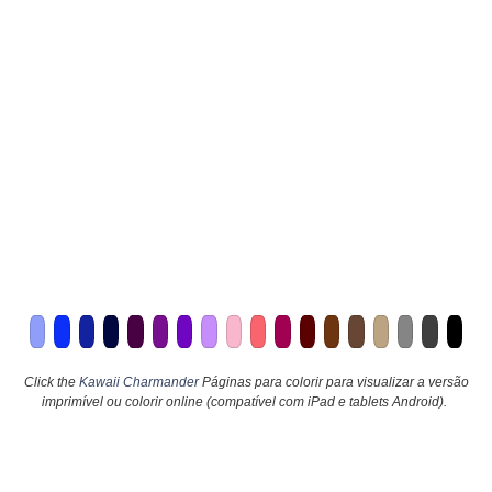
Click the
Kawaii Charmander
Páginas para colorir para visualizar a versão
imprimível ou colorir online (compatível com iPad e tablets Android).