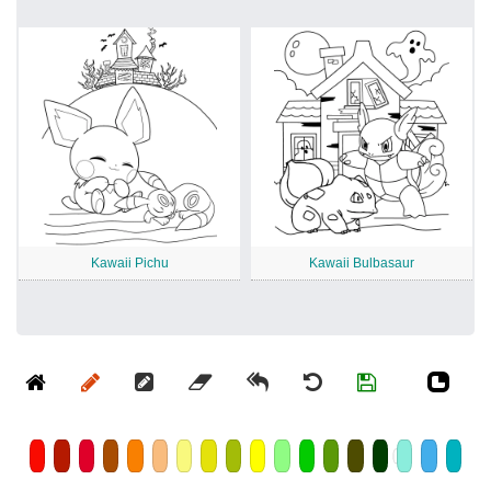
Kawaii Pichu
Kawaii Bulbasaur