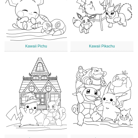
Kawaii Pichu
Kawaii Pikachu