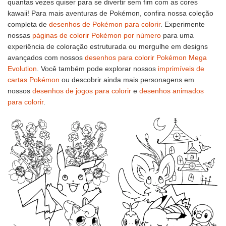
quantas vezes quiser para se divertir sem fim com as cores
kawaii! Para mais aventuras de Pokémon, confira nossa coleção
completa de
desenhos de Pokémon para colorir
. Experimente
nossas
páginas de colorir Pokémon por número
para uma
experiência de coloração estruturada ou mergulhe em designs
avançados com nossos
desenhos para colorir Pokémon Mega
Evolution
. Você também pode explorar nossos
imprimíveis de
cartas Pokémon
ou descobrir ainda mais personagens em
nossos
desenhos de jogos para colorir
e
desenhos animados
para colorir
.