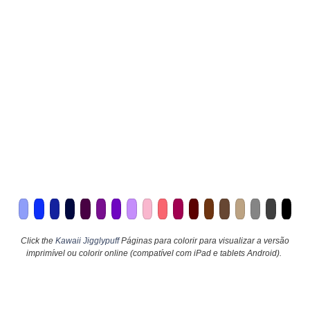
Click the
Kawaii Jigglypuff
Páginas para colorir para visualizar a versão
imprimível ou colorir online (compatível com iPad e tablets Android).