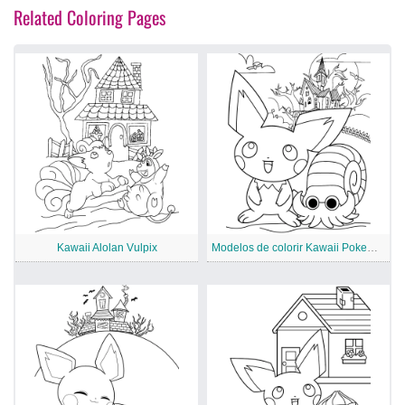
Related Coloring Pages
Kawaii Alolan Vulpix
Modelos de colorir Kawaii Pokemon