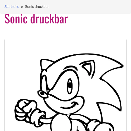
Startseite
» Sonic druckbar
Sonic druckbar