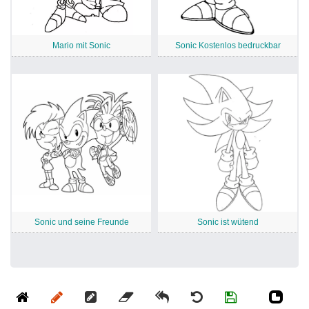
Mario mit Sonic
Sonic Kostenlos bedruckbar
Sonic und seine Freunde
Sonic ist wütend