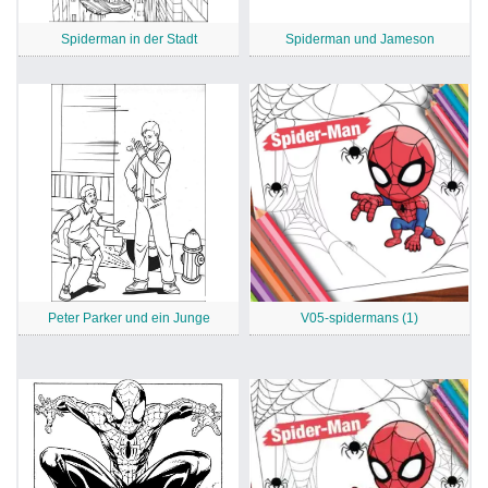
Spiderman in der Stadt
Spiderman und Jameson
Peter Parker und ein Junge
V05-spidermans (1)