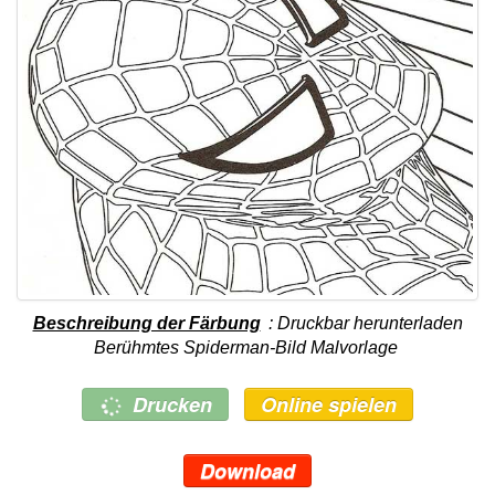
Beschreibung der Färbung
: Druckbar herunterladen
Berühmtes Spiderman-Bild Malvorlage
Drucken
Online spielen
Download