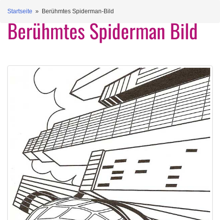
Startseite
» Berühmtes Spiderman-Bild
Berühmtes Spiderman Bild