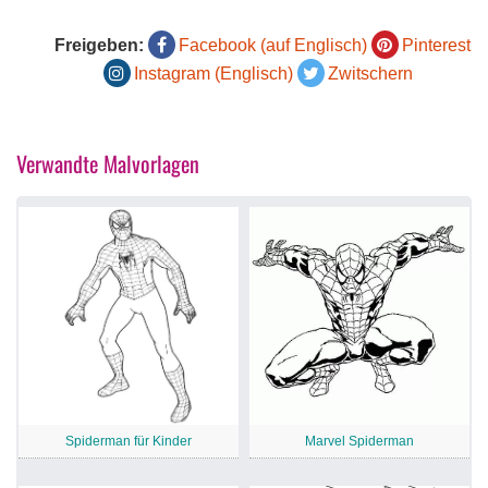
Freigeben:
Facebook (auf Englisch)
Pinterest
Instagram (Englisch)
Zwitschern
Verwandte Malvorlagen
Spiderman für Kinder
Marvel Spiderman