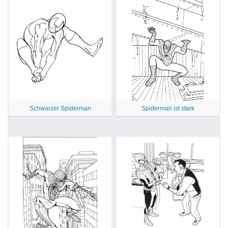
Schwarzer Spiderman
Spiderman ist stark