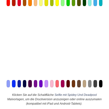
Klicken Sie auf die Schaltfläche
Selfie mit Spidey Und Deadpool
Malvorlagen, um die Druckversion anzuzeigen oder online auszumalen
(kompatibel mit iPad und Android-Tablets).