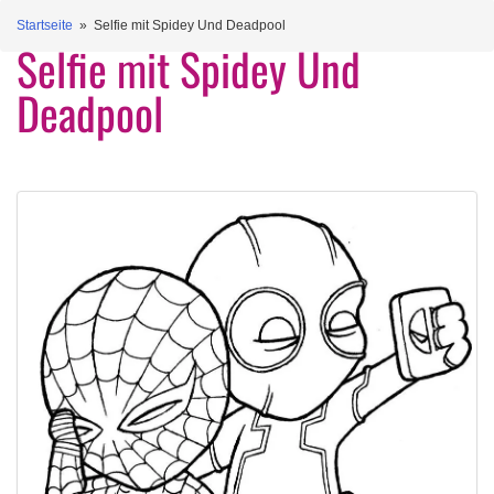
Startseite
» Selfie mit Spidey Und Deadpool
Selfie mit Spidey Und
Deadpool