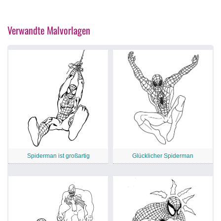
Verwandte Malvorlagen
Spiderman ist großartig
Glücklicher Spiderman