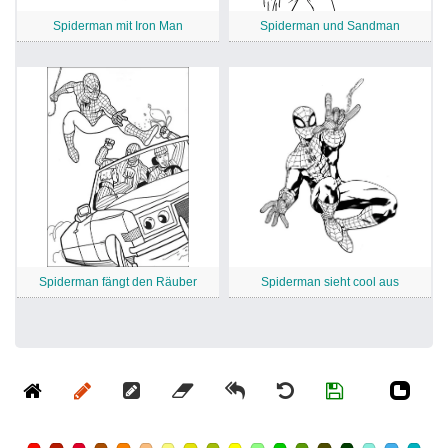
Spiderman mit Iron Man
Spiderman und Sandman
Spiderman fängt den Räuber
Spiderman sieht cool aus