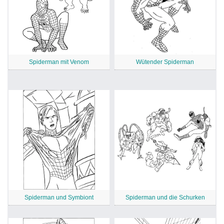
Spiderman mit Venom
Wütender Spiderman
Spiderman und Symbiont
Spiderman und die Schurken