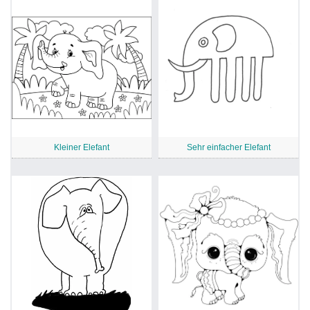
Kleiner Elefant
Sehr einfacher Elefant