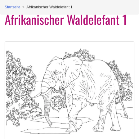
Startseite
» Afrikanischer Waldelefant 1
Afrikanischer Waldelefant 1