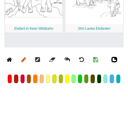
Elefant in freier Wildbahn
Shri Lanka Elefanten