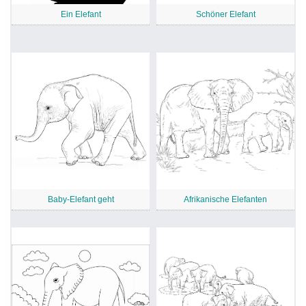
Ein Elefant
Schöner Elefant
Baby-Elefant geht
Afrikanische Elefanten