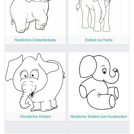
Niedliches Elefantenbaby
Elefant zur Farbe
Glücklicher Elefant
Niedlicher Elefant zum Ausdrucken