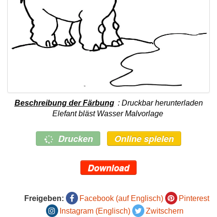
Beschreibung der Färbung
: Druckbar herunterladen
Elefant bläst Wasser Malvorlage
Drucken
Online spielen
Download
Freigeben:
Facebook (auf Englisch)
Pinterest
Instagram (Englisch)
Zwitschern