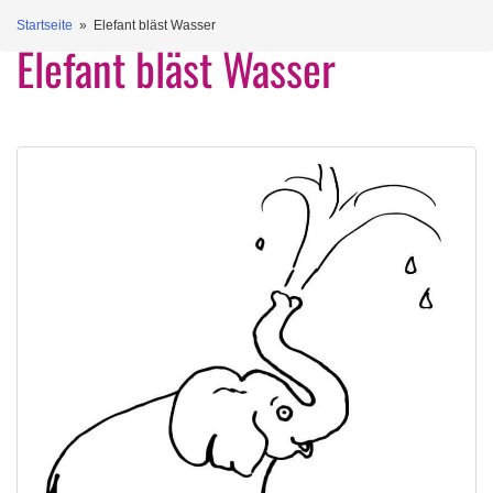
Startseite
» Elefant bläst Wasser
Elefant bläst Wasser