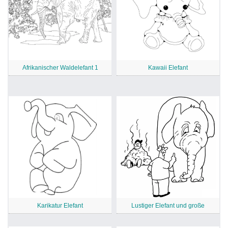
Afrikanischer Waldelefant 1
Kawaii Elefant
Karikatur Elefant
Lustiger Elefant und große