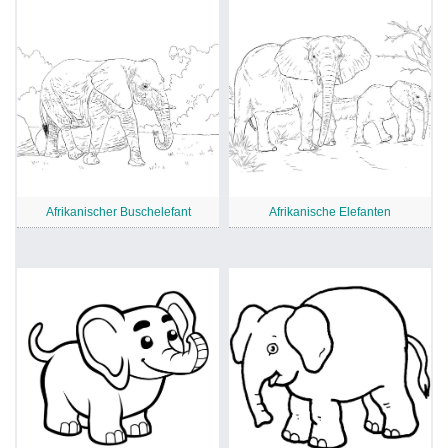
Afrikanischer Buschelefant
Afrikanische Elefanten