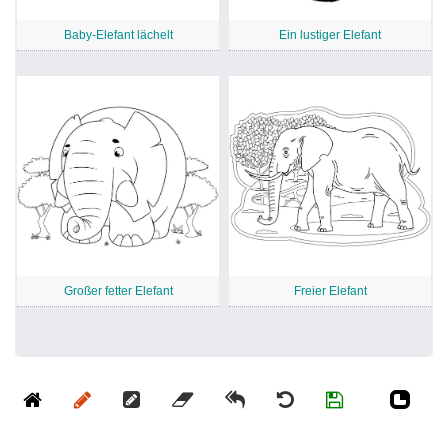
Baby-Elefant lächelt
Ein lustiger Elefant
Großer fetter Elefant
Freier Elefant