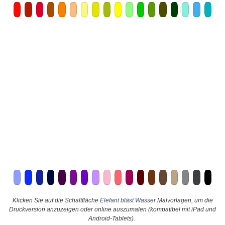
Klicken Sie auf die Schaltfläche
Elefant bläst Wasser
Malvorlagen, um die
Druckversion anzuzeigen oder online auszumalen (kompatibel mit iPad und
Android-Tablets).