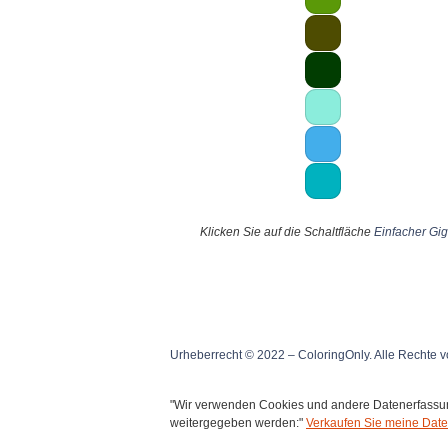
Klicken Sie auf die Schaltfläche
Einfacher Gi
Urheberrecht © 2022 – ColoringOnly. Alle Rechte v
"Wir verwenden Cookies und andere Datenerfassung
weitergegeben werden:"
Verkaufen Sie meine Date