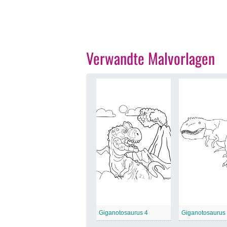
Verwandte Malvorlagen
Giganotosaurus 4
Giganotosaurus