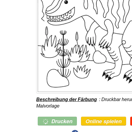
Beschreibung der Färbung
: Druckbar heru
Malvorlage
Drucken
Online spielen