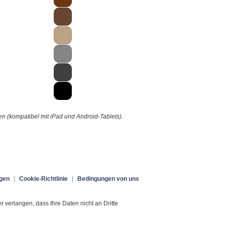
 (kompatibel mit iPad und Android-Tablets).
gen
|
Cookie-Richtlinie
|
Bedingungen von uns
verlangen, dass Ihre Daten nicht an Dritte