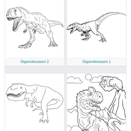
Giganotossauro 2
Giganotossauro 1