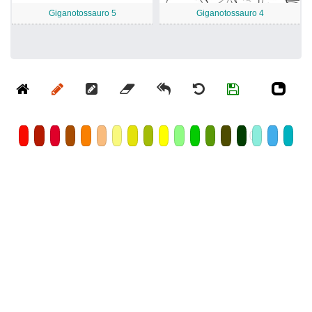
Giganotossauro 5
Giganotossauro 4