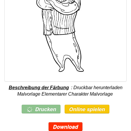
Beschreibung der Färbung
: Druckbar herunterladen
Malvorlage Elementarer Charakter Malvorlage
Drucken
Online spielen
Download