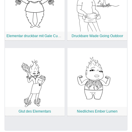
Elementar druckbar mit Gale Cumulus
Druckbare Wade Going Outdoor
Glut des Elementars
Niedliches Ember Lumen