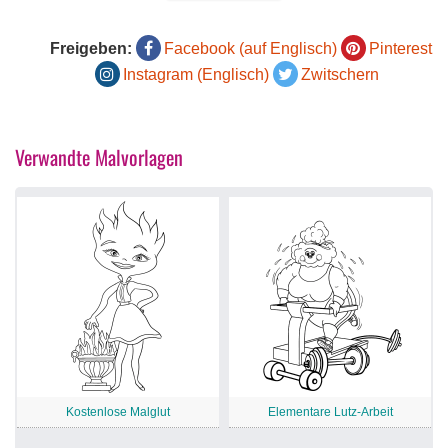
Freigeben:
Facebook (auf Englisch)
Pinterest
Instagram (Englisch)
Zwitschern
Verwandte Malvorlagen
Kostenlose Malglut
Elementare Lutz-Arbeit