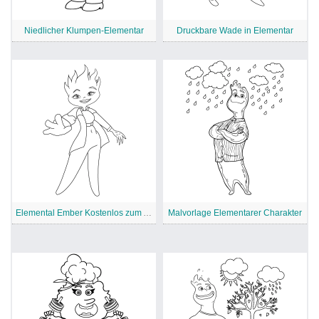
Niedlicher Klumpen-Elementar
Druckbare Wade in Elementar
Elemental Ember Kostenlos zum Ausdrucken
Malvorlage Elementarer Charakter