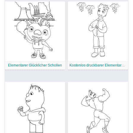
Elementarer Glücklicher Schollen
Kostenlos druckbarer Elementarcharakter