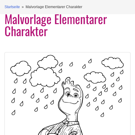
Startseite
» Malvorlage Elementarer Charakter
Malvorlage Elementarer
Charakter