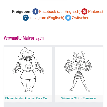
Freigeben:
Facebook (auf Englisch)
Pinterest
Instagram (Englisch)
Zwitschern
Verwandte Malvorlagen
Elementar druckbar mit Gale Cumulus
Wütende Glut in Elementar