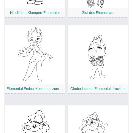
Niedlicher Klumpen-Elementar
Glut des Elementars
Elemental Ember Kostenlos zum Ausdrucken
Cinder Lumen Elemental druckbar