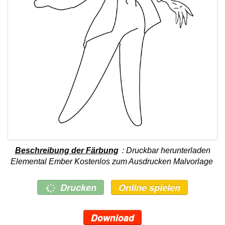
Beschreibung der Färbung
: Druckbar herunterladen
Elemental Ember Kostenlos zum Ausdrucken Malvorlage
Drucken
Online spielen
Download