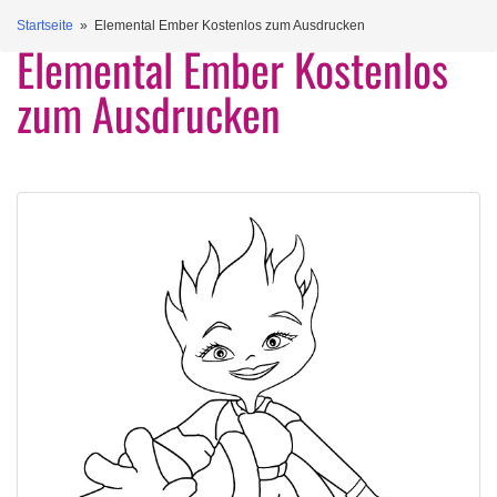
Startseite
» Elemental Ember Kostenlos zum Ausdrucken
Elemental Ember Kostenlos
zum Ausdrucken