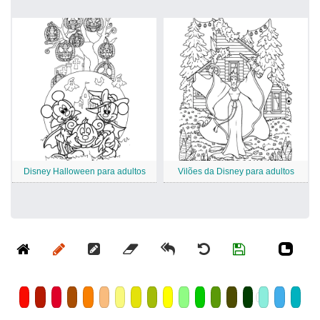
Disney Halloween para adultos
Vilões da Disney para adultos