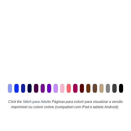
Click the
Stitch para Adulto
Páginas para colorir para visualizar a versão
imprimível ou colorir online (compatível com iPad e tablets Android).