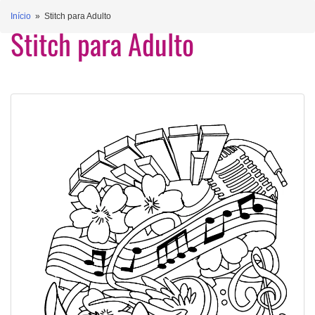
Início
» Stitch para Adulto
Stitch para Adulto