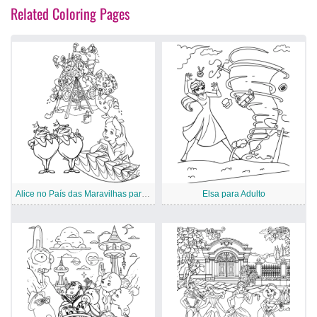
Related Coloring Pages
Alice no País das Maravilhas para Adultos
Elsa para Adulto