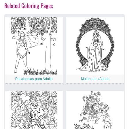
Related Coloring Pages
Pocahontas para Adulto
Mulan para Adulto