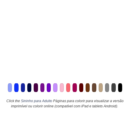
Click the
Sininho para Adulto
Páginas para colorir para visualizar a versão
imprimível ou colorir online (compatível com iPad e tablets Android).