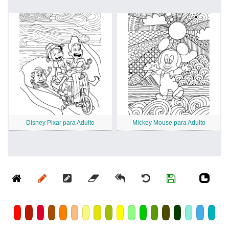
Disney Pixar para Adulto
Mickey Mouse para Adulto