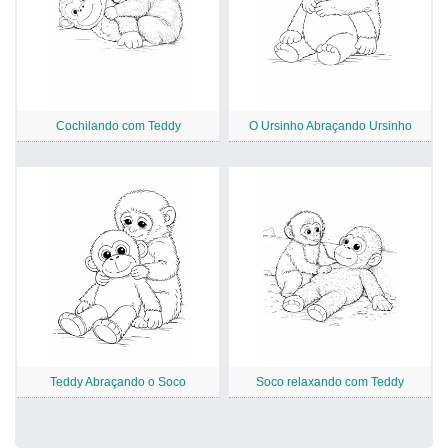
Cochilando com Teddy
O Ursinho Abraçando Ursinho
Teddy Abraçando o Soco
Soco relaxando com Teddy