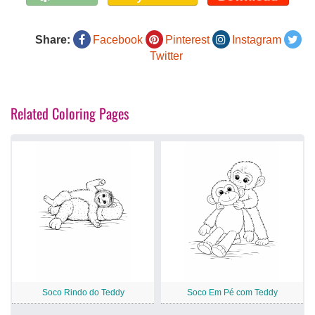
Share:
Facebook
Pinterest
Instagram
Twitter
Related Coloring Pages
Soco Rindo do Teddy
Soco Em Pé com Teddy