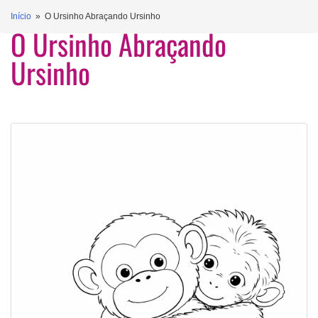
Início
» O Ursinho Abraçando Ursinho
O Ursinho Abraçando
Ursinho