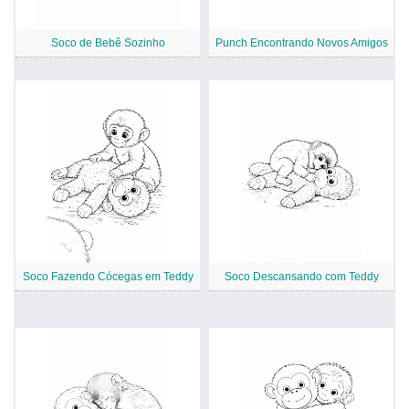
Soco de Bebê Sozinho
Punch Encontrando Novos Amigos
Soco Fazendo Cócegas em Teddy
Soco Descansando com Teddy