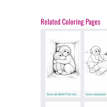
Related Coloring Pages
Soco de Bebê Fofo em Caixa