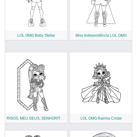
LOL OMG Baby Stellar
Miss Independência LOL OMG
RISOS, MEU DEUS, SENHORITA INDEPENDENTE
LOL OMG Rainha Cristal