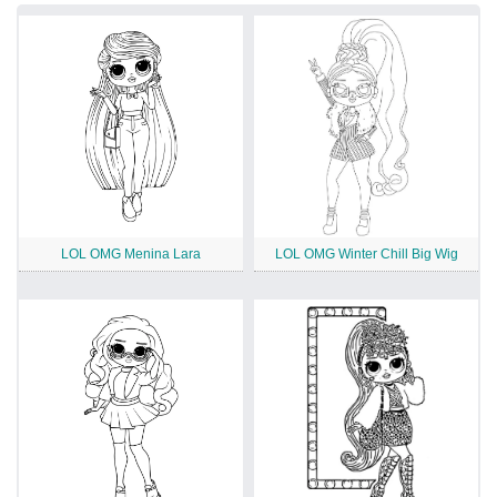
LOL OMG Menina Lara
LOL OMG Winter Chill Big Wig