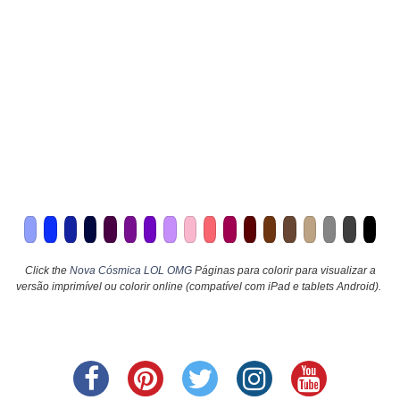
Click the
Nova Cósmica LOL OMG
Páginas para colorir para visualizar a
versão imprimível ou colorir online (compatível com iPad e tablets Android).