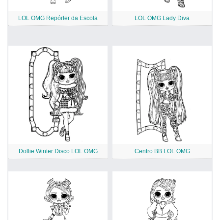
LOL OMG Repórter da Escola
LOL OMG Lady Diva
Dollie Winter Disco LOL OMG
Centro BB LOL OMG