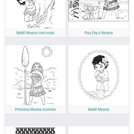
Bebê Moana com onda
Pua Pig e Moana
Princesa Moana sorrindo
Bebê Moana