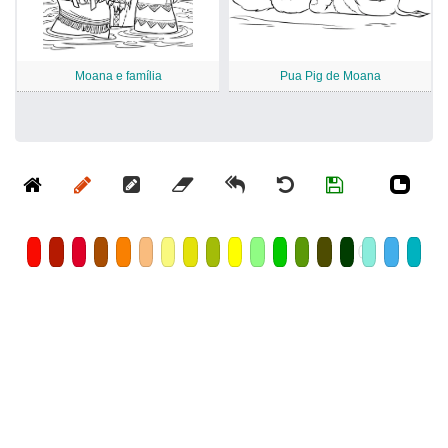
Moana e família
Pua Pig de Moana