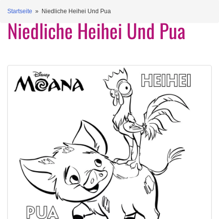
Startseite
» Niedliche Heihei Und Pua
Niedliche Heihei Und Pua