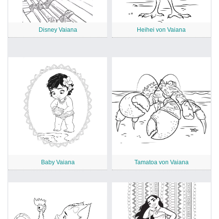
Disney Vaiana
Heihei von Vaiana
Baby Vaiana
Tamatoa von Vaiana