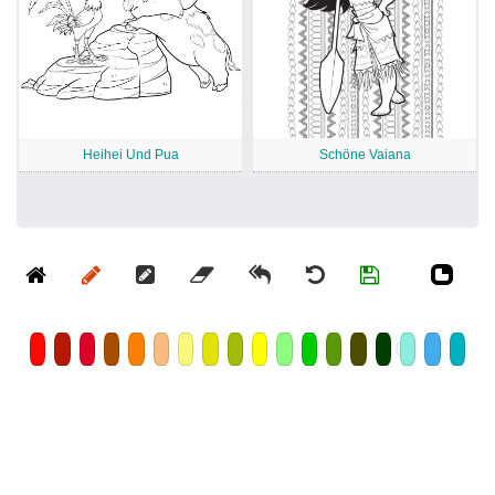
Heihei Und Pua
Schöne Vaiana