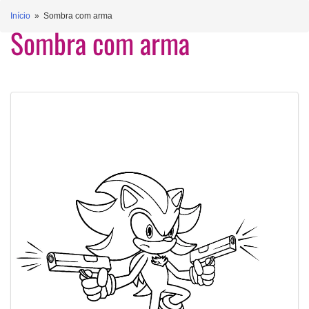
Início
» Sombra com arma
Sombra com arma