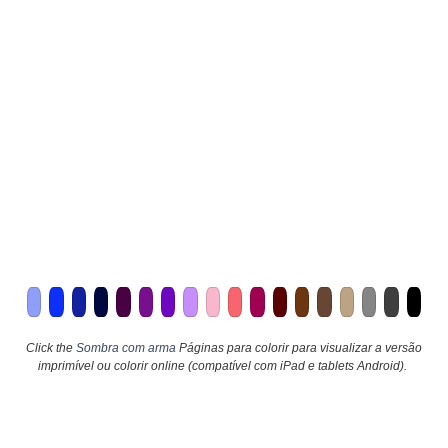
Click the
Sombra com arma
Páginas para colorir para visualizar a versão
imprimível ou colorir online (compatível com iPad e tablets Android).