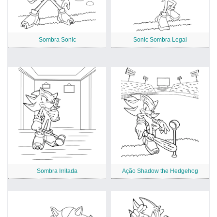
Sombra Sonic
Sonic Sombra Legal
Sombra Irritada
Ação Shadow the Hedgehog