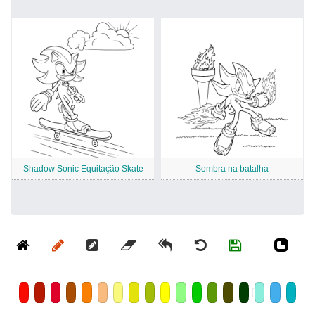
Shadow Sonic Equitação Skate
Sombra na batalha