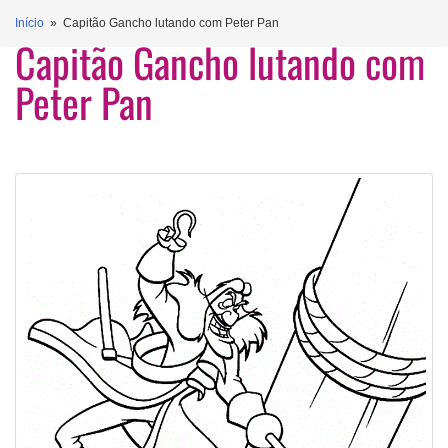
Início
» Capitão Gancho lutando com Peter Pan
Capitão Gancho lutando com
Peter Pan