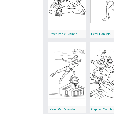
Peter Pan e Sininho
Peter Pan fofo
Peter Pan Voando