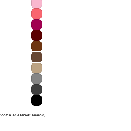
l com iPad e tablets Android).