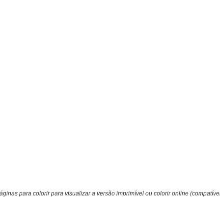
ginas para colorir para visualizar a versão imprimível ou colorir online (compatíve