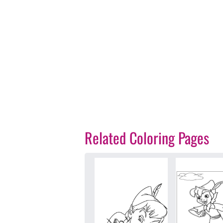
Related Coloring Pages