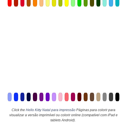
Click the
Hello Kitty Natal para impressão
Páginas para colorir para
visualizar a versão imprimível ou colorir online (compatível com iPad e
tablets Android).