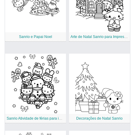
Sanrio e Papai Noel
Arte de Natal Sanrio para Impressão
Sanrio Atividade de férias para impressão
Decorações de Natal Sanrio