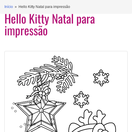
Início
» Hello Kitty Natal para impressão
Hello Kitty Natal para
impressão