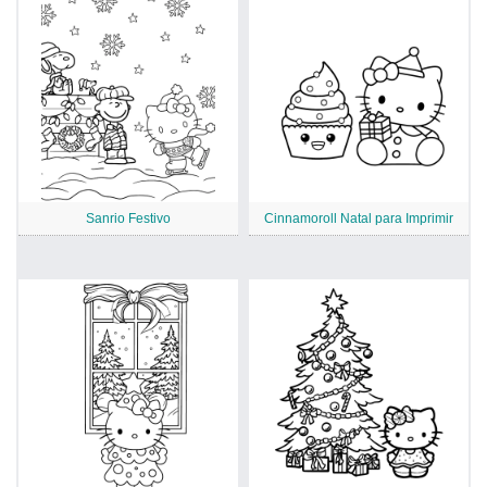
Sanrio Festivo
Cinnamoroll Natal para Imprimir