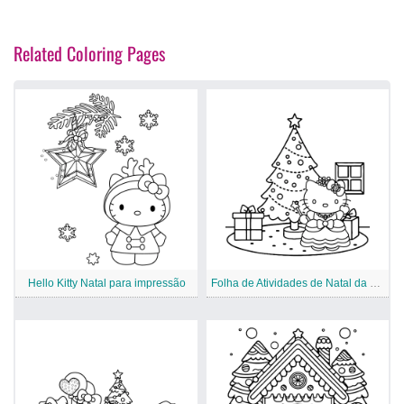
Related Coloring Pages
Hello Kitty Natal para impressão
Folha de Atividades de Natal da Sanrio