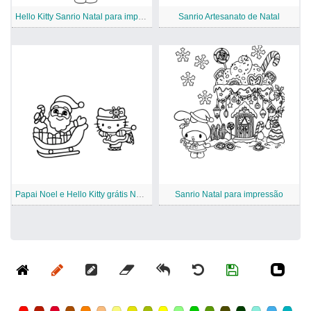
Hello Kitty Sanrio Natal para impressão
Sanrio Artesanato de Natal
Papai Noel e Hello Kitty grátis Natal
Sanrio Natal para impressão