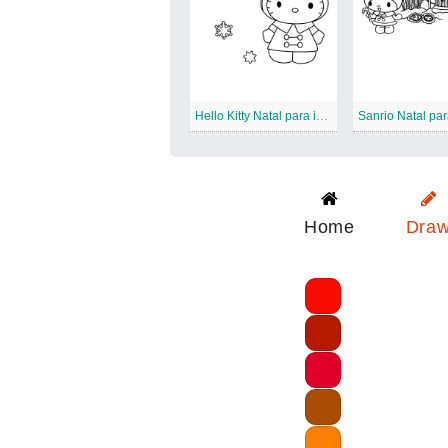
Hello Kitty Natal para impressão
Home
Dra