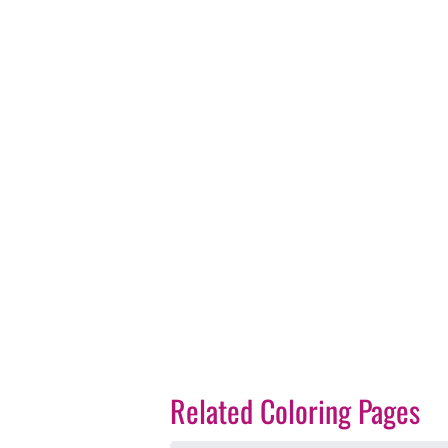
Related Coloring Pages