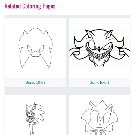
Related Coloring Pages
Sonic 10-08
Sonic Exe 1