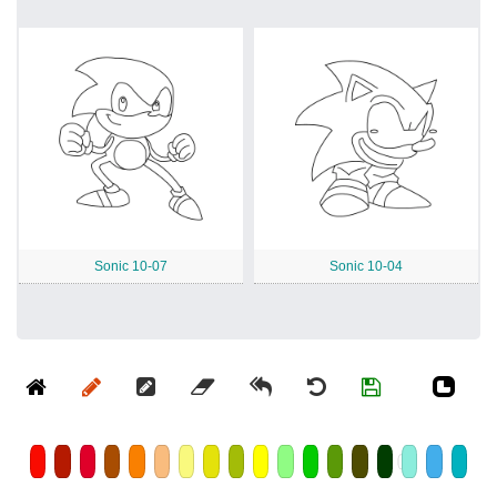
Sonic 10-07
Sonic 10-04