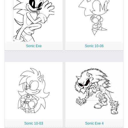
Sonic Exe
Sonic 10-06
Sonic 10-03
Sonic Exe 4