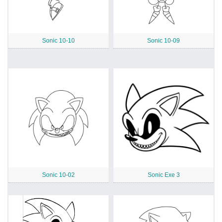
Sonic 10-10
Sonic 10-09
Sonic 10-02
Sonic Exe 3