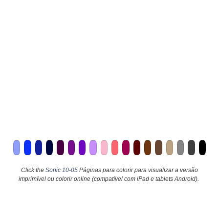
Click the
Sonic 10-05
Páginas para colorir para visualizar a versão
imprimível ou colorir online (compatível com iPad e tablets Android).