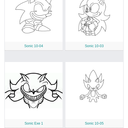
Sonic 10-04
Sonic 10-03
Sonic Exe 1
Sonic 10-05