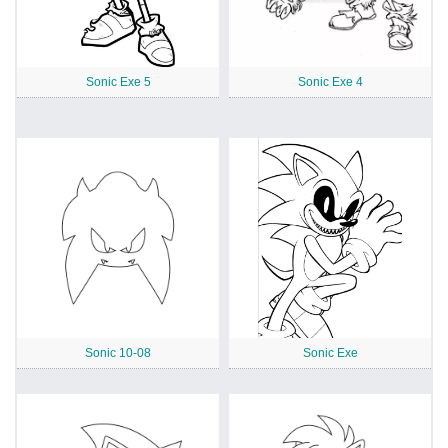
Sonic Exe 5
Sonic Exe 4
Sonic 10-08
Sonic Exe