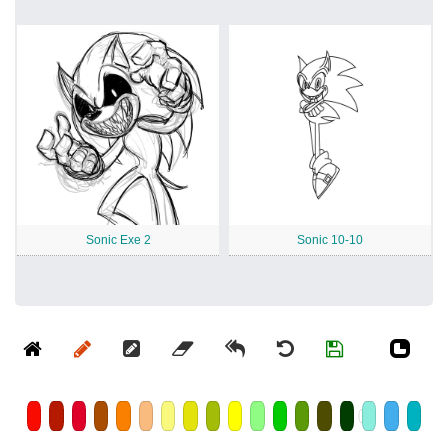
Sonic Exe 2
Sonic 10-10