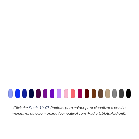
Click the
Sonic 10-07
Páginas para colorir para visualizar a versão
imprimível ou colorir online (compatível com iPad e tablets Android).