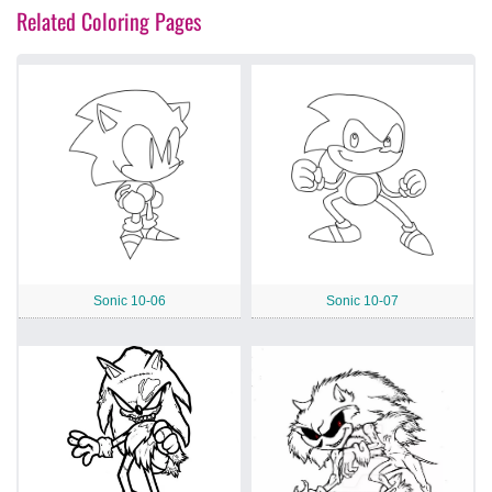
Related Coloring Pages
Sonic 10-06
Sonic 10-07