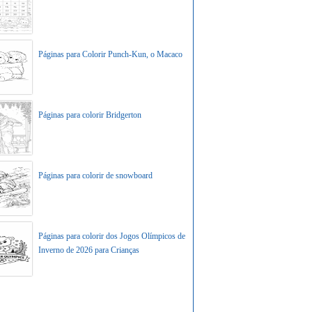
Páginas para Colorir Punch-Kun, o Macaco
Páginas para colorir Bridgerton
Páginas para colorir de snowboard
Páginas para colorir dos Jogos Olímpicos de
Inverno de 2026 para Crianças