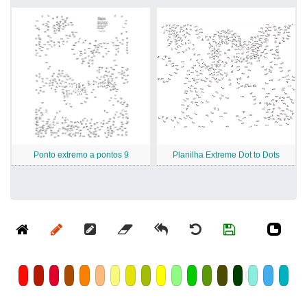
Ponto extremo a pontos 9
Planilha Extreme Dot to Dots