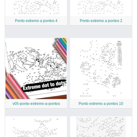
Ponto extremo a pontos 4
Ponto extremo a pontos 2
v05-ponto-extremo-a-pontos
Ponto extremo a pontos 10