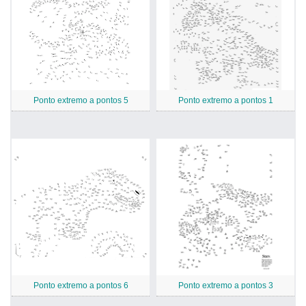
Ponto extremo a pontos 5
Ponto extremo a pontos 1
Ponto extremo a pontos 6
Ponto extremo a pontos 3