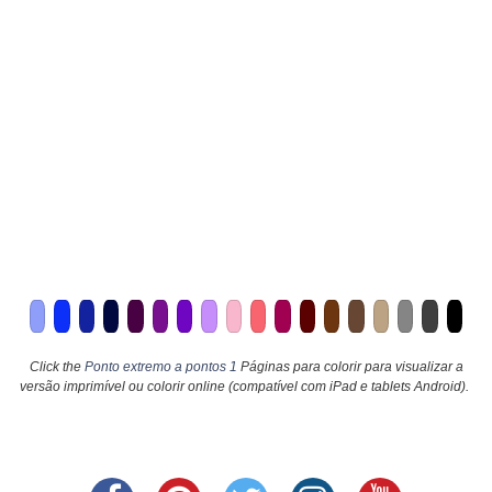
Click the
Ponto extremo a pontos 1
Páginas para colorir para visualizar a
versão imprimível ou colorir online (compatível com iPad e tablets Android).