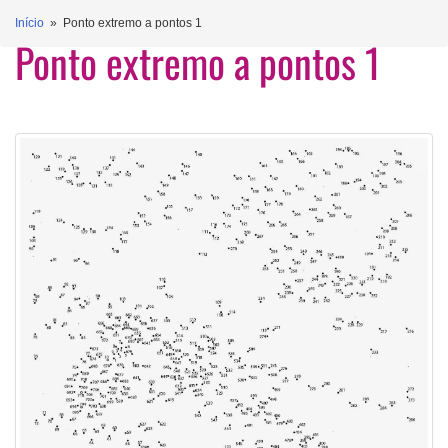
Início
» Ponto extremo a pontos 1
Ponto extremo a pontos 1