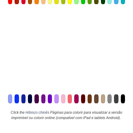
Click the
Hibisco chinês
Páginas para colorir para visualizar a versão
imprimível ou colorir online (compatível com iPad e tablets Android).