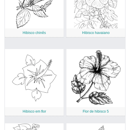
Hibisco chinês
Hibisco havaiano
Hibisco em flor
Flor de hibisco 5