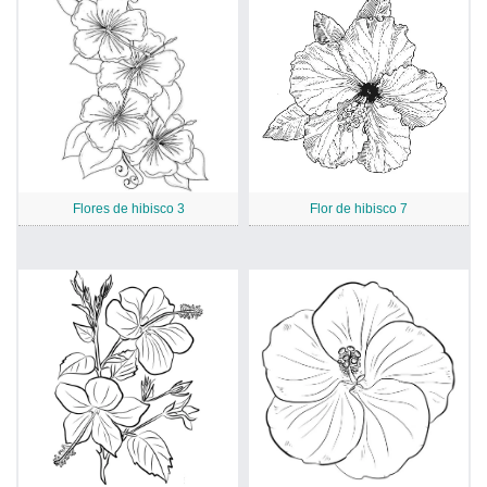
Flores de hibisco 3
Flor de hibisco 7