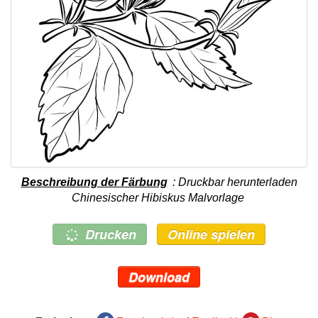
Beschreibung der Färbung
: Druckbar herunterladen
Chinesischer Hibiskus Malvorlage
Drucken
Online spielen
Download