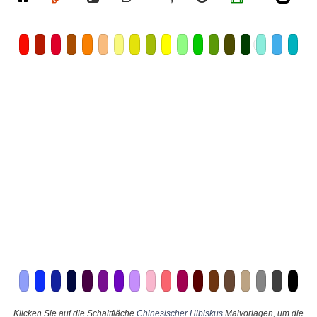
Klicken Sie auf die Schaltfläche
Chinesischer Hibiskus
Malvorlagen, um die