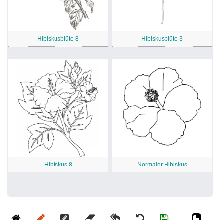
Hibiskusblüte 8
Hibiskusblüte 3
Hibiskus 8
Normaler Hibiskus