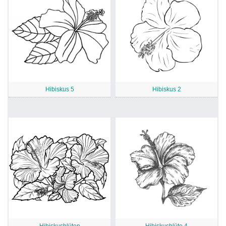
Hibiskus 5
Hibiskus 2
Hibiskusblüten
Hibiskusblüte 4