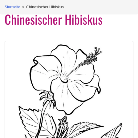
Startseite
» Chinesischer Hibiskus
Chinesischer Hibiskus