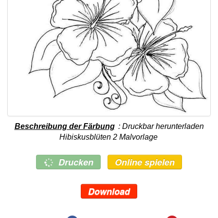
Beschreibung der Färbung
: Druckbar herunterladen
Hibiskusblüten 2 Malvorlage
Drucken
Online spielen
Download