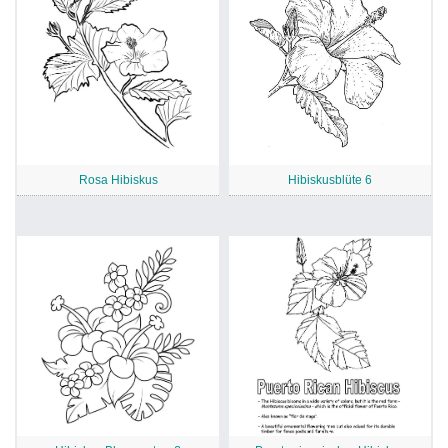
Rosa Hibiskus
Hibiskusblüte 6