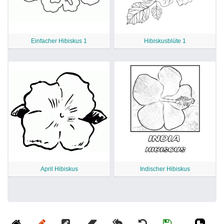
Einfacher Hibiskus 1
Hibiskusblüte 1
April Hibiskus
Indischer Hibiskus