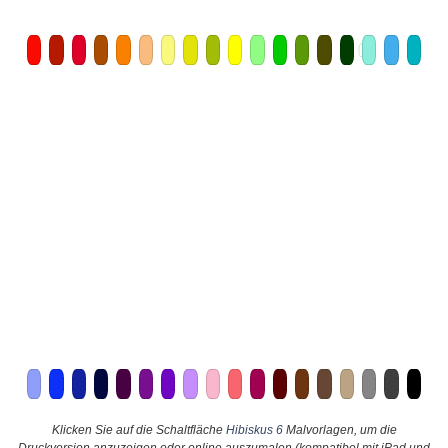
Klicken Sie auf die Schaltfläche
Hibiskus 6
Malvorlagen, um die