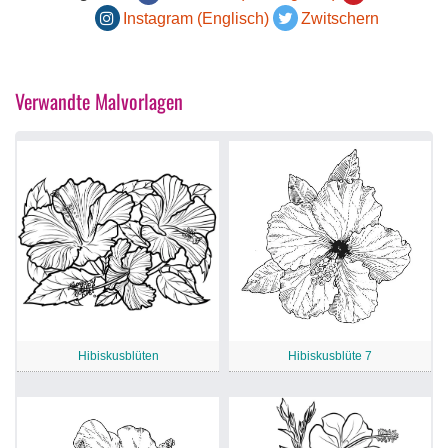
Instagram (Englisch)
Zwitschern
Verwandte Malvorlagen
Hibiskusblüten
Hibiskusblüte 7