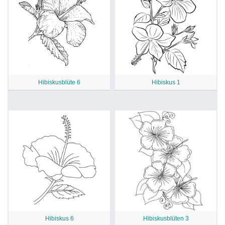
Hibiskusblüte 6
Hibiskus 1
Hibiskus 6
Hibiskusblüten 3