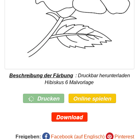
Beschreibung der Färbung
: Druckbar herunterladen
Hibiskus 6 Malvorlage
Drucken
Online spielen
Download
Freigeben:
Facebook (auf Englisch)
Pinterest