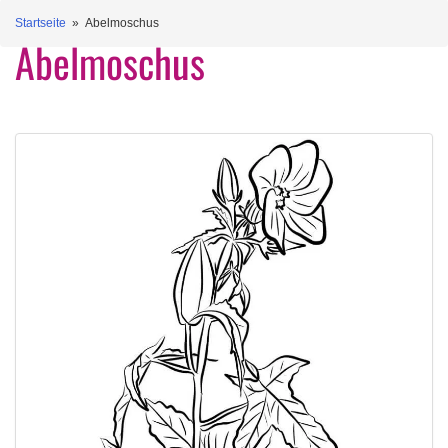
Startseite
» Abelmoschus
Abelmoschus