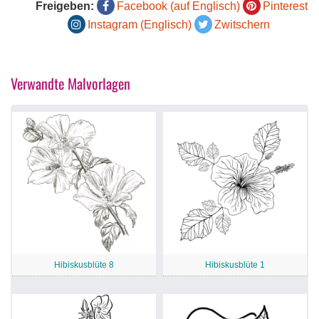
Freigeben:
Facebook (auf Englisch)
Pinterest
Instagram (Englisch)
Zwitschern
Verwandte Malvorlagen
Hibiskusblüte 8
Hibiskusblüte 1