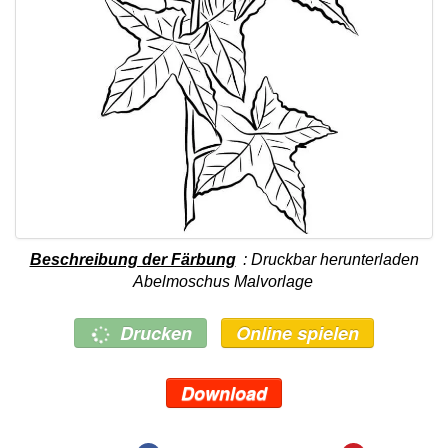
Beschreibung der Färbung
: Druckbar herunterladen
Abelmoschus Malvorlage
Drucken
Online spielen
Download