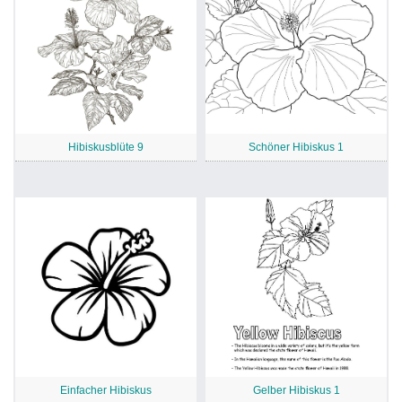
Hibiskusblüte 9
Schöner Hibiskus 1
Einfacher Hibiskus
Gelber Hibiskus 1