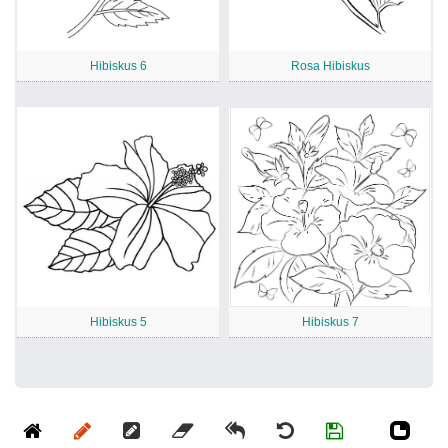
Hibiskus 6
Rosa Hibiskus
Hibiskus 5
Hibiskus 7