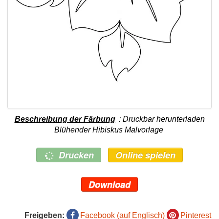
Beschreibung der Färbung
: Druckbar herunterladen
Blühender Hibiskus Malvorlage
Drucken
Online spielen
Download
Freigeben:
Facebook (auf Englisch)
Pinterest