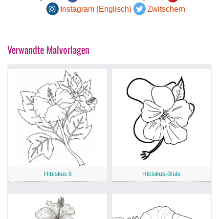
Instagram (Englisch)
Zwitschern
Verwandte Malvorlagen
Hibiskus 8
Hibiskus-Blüte