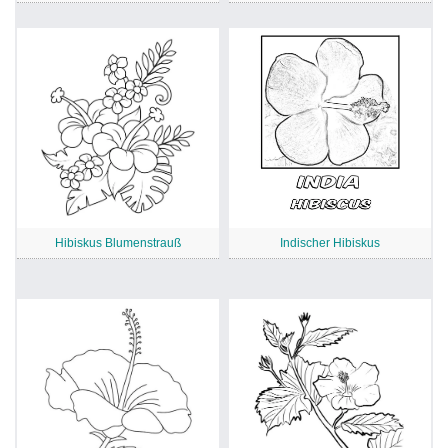
Hibiskus Blumenstrauß
Indischer Hibiskus