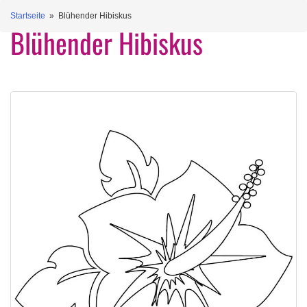
Startseite
» Blühender Hibiskus
Blühender Hibiskus