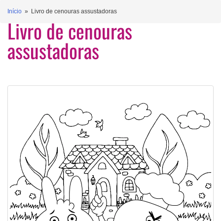
Início
» Livro de cenouras assustadoras
Livro de cenouras
assustadoras