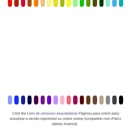
Click the
Livro de cenouras assustadoras
Páginas para colorir para
visualizar a versão imprimível ou colorir online (compatível com iPad e
tablets Android).