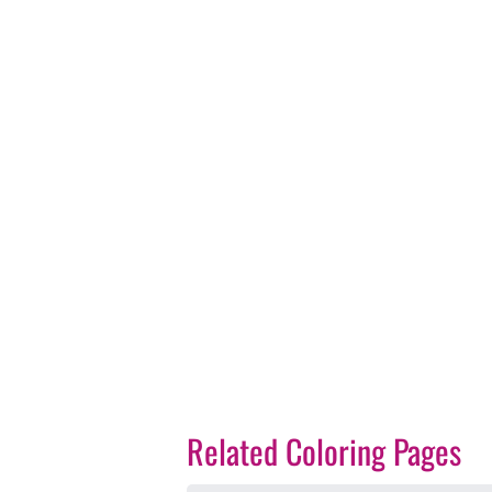
Related Coloring Pages