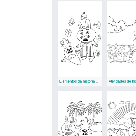
Elementos da história de cenouras assustadoras