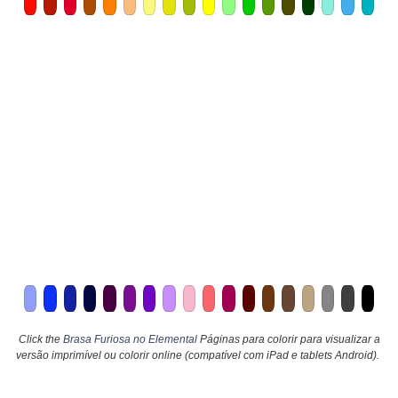
Click the
Brasa Furiosa no Elemental
Páginas para colorir para visualizar a
versão imprimível ou colorir online (compatível com iPad e tablets Android).