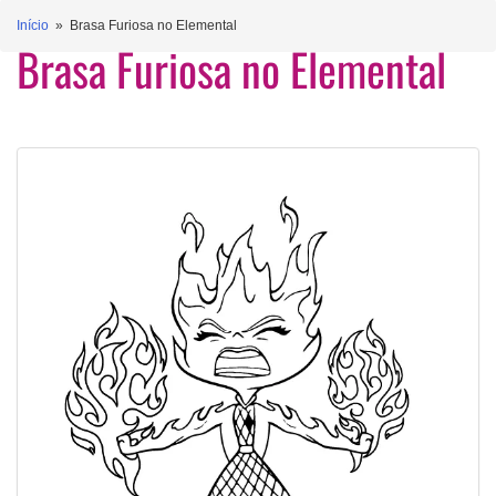
Início
» Brasa Furiosa no Elemental
Brasa Furiosa no Elemental