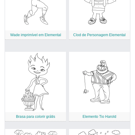
Wade imprimível em Elemental
Clod de Personagem Elemental
Brasa para colorir grátis
Elemento Tio Harold