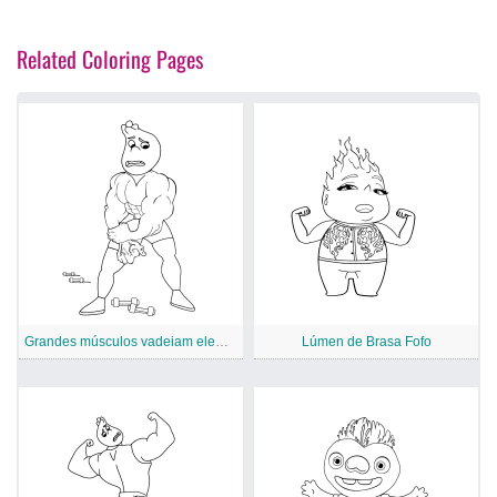
Related Coloring Pages
Grandes músculos vadeiam elemental
Lúmen de Brasa Fofo