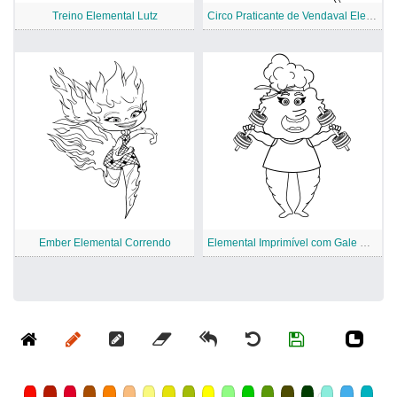
Treino Elemental Lutz
Circo Praticante de Vendaval Elemental
Ember Elemental Correndo
Elemental Imprimível com Gale Cumulus