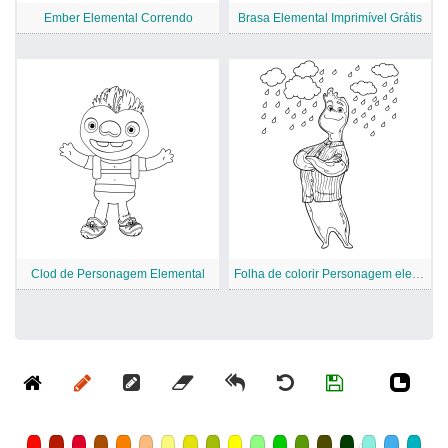
Ember Elemental Correndo
Brasa Elemental Imprimível Grátis
Clod de Personagem Elemental
Folha de colorir Personagem elementar