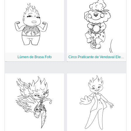
Lúmen de Brasa Fofo
Circo Praticante de Vendaval Elemental