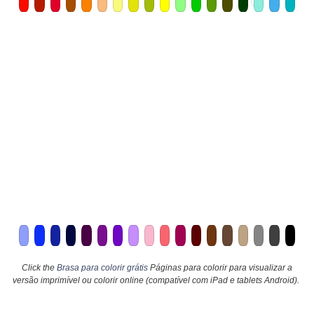
Click the
Brasa para colorir grátis
Páginas para colorir para visualizar a
versão imprimível ou colorir online (compatível com iPad e tablets Android).