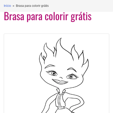
Início
» Brasa para colorir grátis
Brasa para colorir grátis