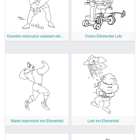
Grandes músculos vadeiam elemental
Treino Elemental Lutz
Wade imprimível em Elemental
Lutz em Elemental