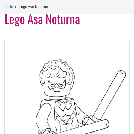
Início
» Lego Asa Noturna
Lego Asa Noturna