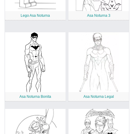
Lego Asa Noturna
Asa Noturna 3
Asa Noturna Bonita
Asa Noturna Legal