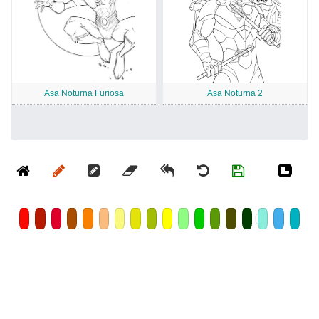
Asa Noturna Furiosa
Asa Noturna 2