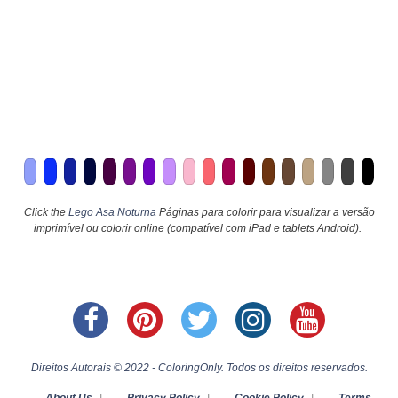
Click the
Lego Asa Noturna
Páginas para colorir para visualizar a versão
imprimível ou colorir online (compatível com iPad e tablets Android).
Direitos Autorais © 2022 - ColoringOnly. Todos os direitos reservados.